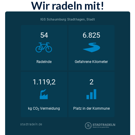
Wir radeln mit!