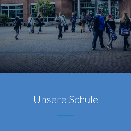
Unsere Schule