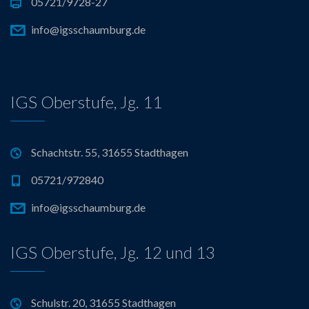
05721/9728-27
info@igsschaumburg.de
IGS Oberstufe, Jg. 11
Schachtstr. 55, 31655 Stadthagen
05721/972840
info@igsschaumburg.de
IGS Oberstufe, Jg. 12 und 13
Schulstr. 20, 31655 Stadthagen