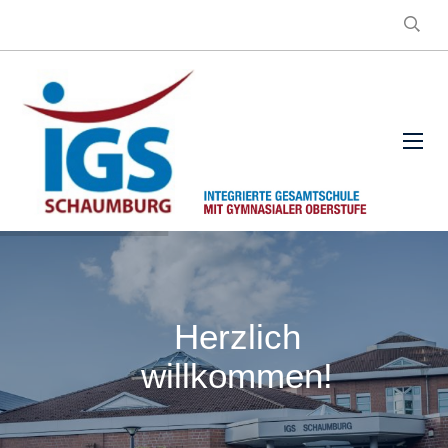
Herzlich
willkommen!