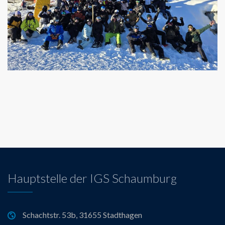
Hauptstelle der IGS Schaumburg
Schachtstr. 53b, 31655 Stadthagen