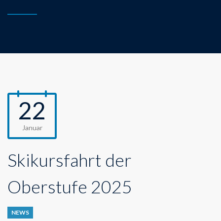
22
Januar
Skikursfahrt der
Oberstufe 2025
NEWS