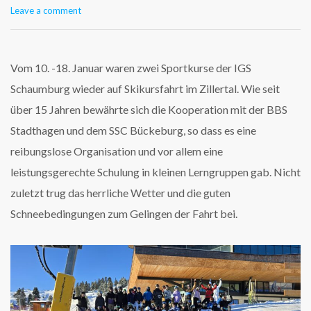
Leave a comment
Vom 10. -18. Januar waren zwei Sportkurse der IGS
Schaumburg wieder auf Skikursfahrt im Zillertal. Wie seit
über 15 Jahren bewährte sich die Kooperation mit der BBS
Stadthagen und dem SSC Bückeburg, so dass es eine
reibungslose Organisation und vor allem eine
leistungsgerechte Schulung in kleinen Lerngruppen gab. Nicht
zuletzt trug das herrliche Wetter und die guten
Schneebedingungen zum Gelingen der Fahrt bei.