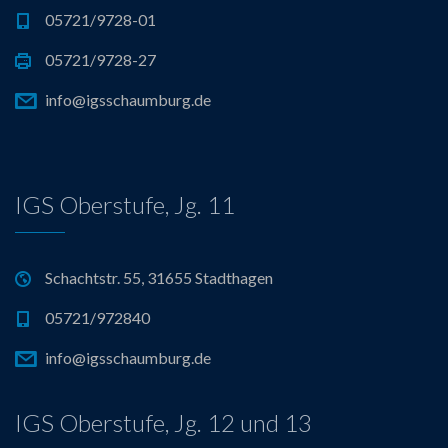
05721/9728-01
05721/9728-27
info@igsschaumburg.de
IGS Oberstufe, Jg. 11
Schachtstr. 55, 31655 Stadthagen
05721/972840
info@igsschaumburg.de
IGS Oberstufe, Jg. 12 und 13