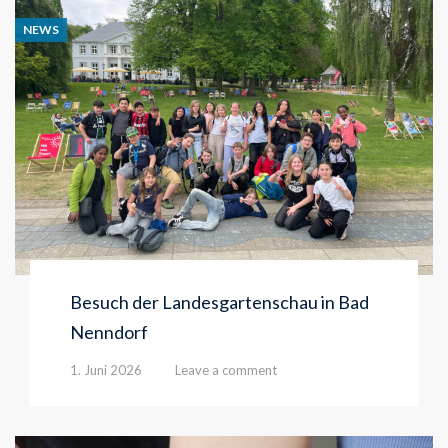
NEWS
Besuch der Landesgartenschau in Bad
Nenndorf
1. Juni 2026
Leave a comment