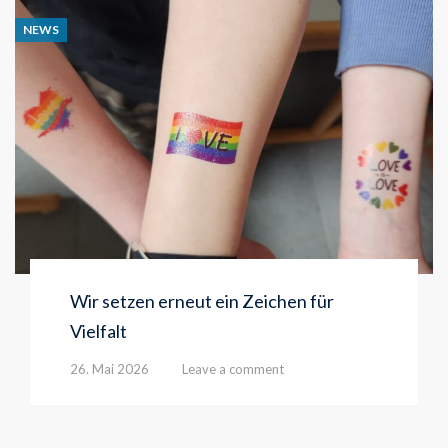
NEWS
Wir setzen erneut ein Zeichen für
Vielfalt
26. Mai 2026
Leave a comment