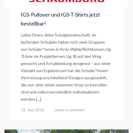
IGS-Pullover und IGS-T-Shirts jetzt
bestellbar!
Liebe Eltern, liebe Schulgemeinschaft, im
laufenden Schuljahr haben sich zwei Gruppen
von Schüler*innen in ihren Wahlpflichtkursen (Jg.
7) bzw. im Projektlernen (Jg. 8) auf den Weg
gemacht und Schulkleidung designed – aus einer
Vielzahl von Ergebnissen hat die Schüler*innen-
Vertretung anschließend Designs ausgewählt,
die nun über einen externen Shop zu bestellen
sind und selbstverständlich individualisiert
werden […]
16. Juni 2026
Leave a comment