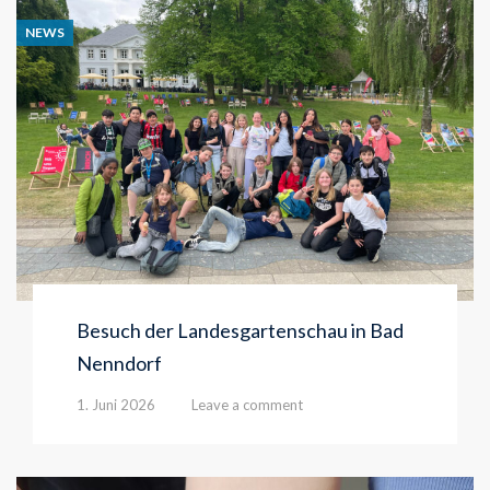
NEWS
Besuch der Landesgartenschau in Bad
Nenndorf
1. Juni 2026
Leave a comment