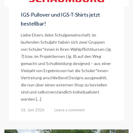
IGS-Pullover und IGS-T-Shirts jetzt
bestellbar!
Liebe Eltern, liebe Schulgemeinschaft, im
laufenden Schuljahr haben sich zwei Gruppen
von Schüler*innen in ihren Wahlpflichtkursen (Jg.
7) bzw. im Projektlernen (Jg. 8) auf den Weg
gemacht und Schulkleidung designed – aus einer
Vielzahl von Ergebnissen hat die Schüler*innen-
Vertretung anschließend Designs ausgewählt,
die nun über einen externen Shop zu bestellen
sind und selbstverständlich individualisiert
werden […]
16. Juni 2026
Leave a comment