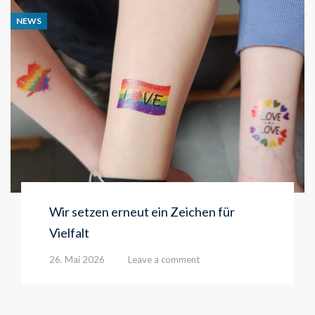
NEWS
Wir setzen erneut ein Zeichen für
Vielfalt
26. Mai 2026
Leave a comment