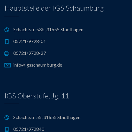
Hauptstelle der IGS Schaumburg
Schachtstr. 53b, 31655 Stadthagen
05721/9728-01
05721/9728-27
info@igsschaumburg.de
IGS Oberstufe, Jg. 11
Schachtstr. 55, 31655 Stadthagen
05721/972840