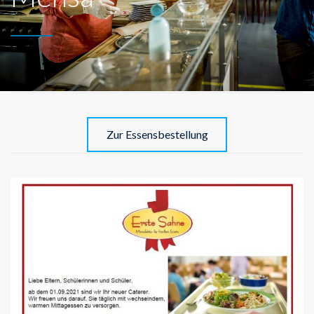
Zur Essensbestellung