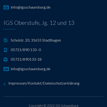
info@igsschaumburg.de
IGS Oberstufe, Jg. 12 und 13
Schulstr. 20, 31655 Stadthagen
05721/890 133 -0
05721/890133-18
info@igsschaumburg.de
Impressum/Kontakt/Datenschutzerklärung
Copyright © 2022 IGS Schaumburg