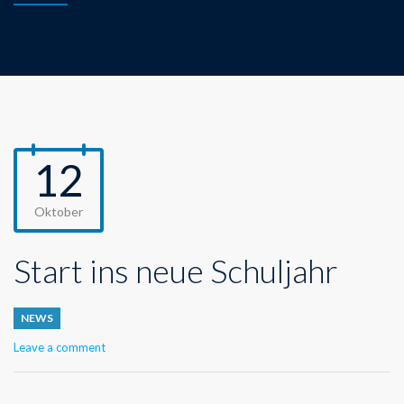
12
Oktober
Start ins neue Schuljahr
NEWS
Leave a comment