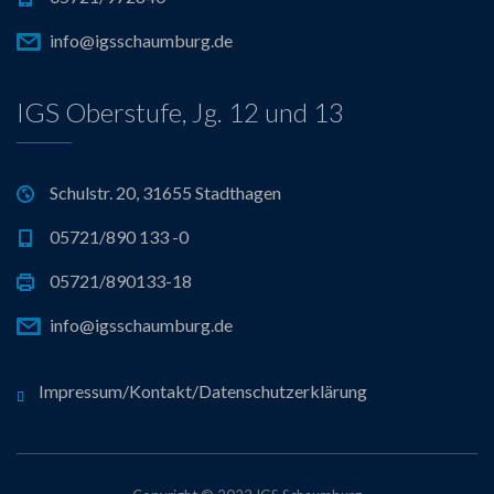
info@igsschaumburg.de
IGS Oberstufe, Jg. 12 und 13
Schulstr. 20, 31655 Stadthagen
05721/890 133 -0
05721/890133-18
info@igsschaumburg.de
Impressum/Kontakt/Datenschutzerklärung