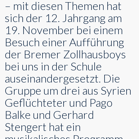
– mit diesen Themen hat
sich der 12. Jahrgang am
19. November bei einem
Besuch einer Aufführung
der Bremer Zollhausboys
bei uns in der Schule
auseinandergesetzt. Die
Gruppe um drei aus Syrien
Geflüchteter und Pago
Balke und Gerhard
Stengert hat ein
musikalisches Programm