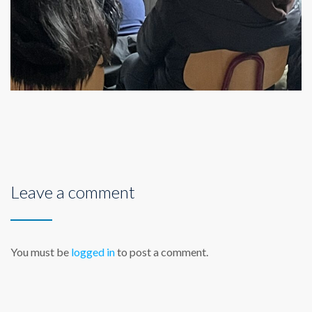
Leave a comment
You must be
logged in
to post a comment.