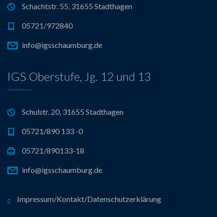
Schachtstr. 55, 31655 Stadthagen
05721/972840
info@igsschaumburg.de
IGS Oberstufe, Jg. 12 und 13
Schulstr. 20, 31655 Stadthagen
05721/890 133 -0
05721/890133-18
info@igsschaumburg.de
Impressum/Kontakt/Datenschutzerklärung