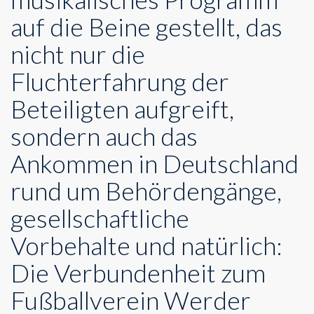
auf die Beine gestellt, das
nicht nur die
Fluchterfahrung der
Beteiligten aufgreift,
sondern auch das
Ankommen in Deutschland
rund um Behördengänge,
gesellschaftliche
Vorbehalte und natürlich:
Die Verbundenheit zum
Fußballverein Werder