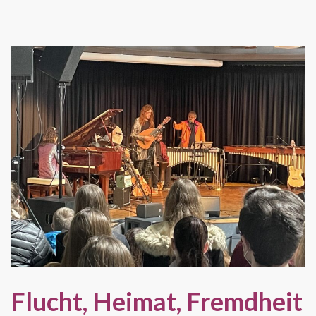
Flucht, Heimat, Fremdheit