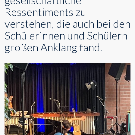
gesellschaftliche
Ressentiments zu
verstehen, die auch bei den
Schülerinnen und Schülern
großen Anklang fand.