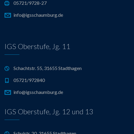
05721/9728-27
info@igsschaumburg.de
IGS Oberstufe, Jg. 11
Schachtstr. 55, 31655 Stadthagen
05721/972840
info@igsschaumburg.de
IGS Oberstufe, Jg. 12 und 13
Schulstr. 20, 31655 Stadthagen