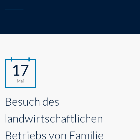
17
Mai
Besuch des
landwirtschaftlichen
Betriebs von Familie