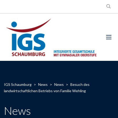
IGS Schaumburg
>
News
>
News
>
Besuch des
landwirtschaftlichen Betriebs von Familie Wehling
News