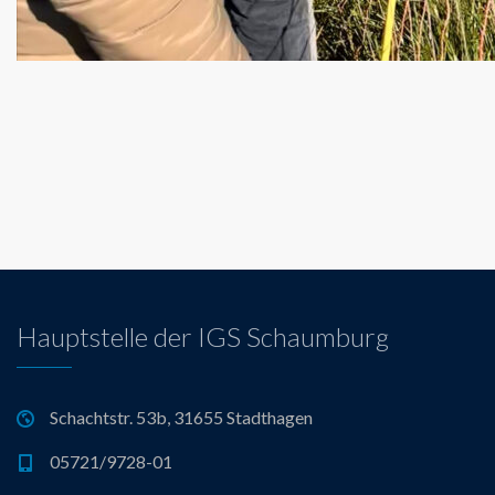
Hauptstelle der IGS Schaumburg
Schachtstr. 53b, 31655 Stadthagen
05721/9728-01