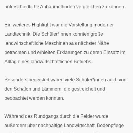
unterschiedliche Anbaumethoden vergleichen zu können.
Ein weiteres Highlight war die Vorstellung moderner
Landtechnik. Die Schüler*innen konnten große
landwirtschaftliche Maschinen aus nächster Nähe
betrachten und erhielten Erklärungen zu deren Einsatz im
Alltag eines landwirtschaftlichen Betriebs.
Besonders begeistert waren viele Schüler*innen auch von
den Schafen und Lämmern, die gestreichelt und
beobachtet werden konnten.
Während des Rundgangs durch die Felder wurde
außerdem über nachhaltige Landwirtschaft, Bodenpflege