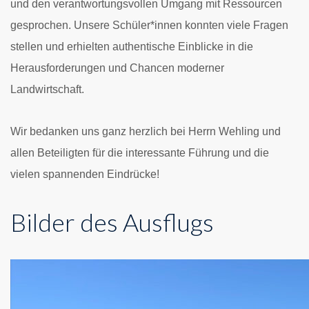
und den verantwortungsvollen Umgang mit Ressourcen
gesprochen. Unsere Schüler*innen konnten viele Fragen
stellen und erhielten authentische Einblicke in die
Herausforderungen und Chancen moderner
Landwirtschaft.
Wir bedanken uns ganz herzlich bei Herrn Wehling und
allen Beteiligten für die interessante Führung und die
vielen spannenden Eindrücke!
Bilder des Ausflugs