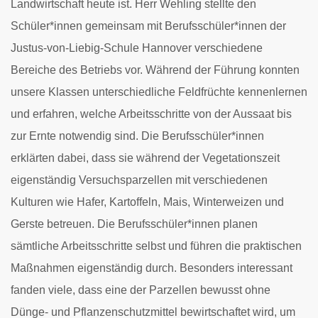
Landwirtschaft heute ist. Herr Wehling stellte den
Schüler*innen gemeinsam mit Berufsschüler*innen der
Justus-von-Liebig-Schule Hannover verschiedene
Bereiche des Betriebs vor. Während der Führung konnten
unsere Klassen unterschiedliche Feldfrüchte kennenlernen
und erfahren, welche Arbeitsschritte von der Aussaat bis
zur Ernte notwendig sind. Die Berufsschüler*innen
erklärten dabei, dass sie während der Vegetationszeit
eigenständig Versuchsparzellen mit verschiedenen
Kulturen wie Hafer, Kartoffeln, Mais, Winterweizen und
Gerste betreuen. Die Berufsschüler*innen planen
sämtliche Arbeitsschritte selbst und führen die praktischen
Maßnahmen eigenständig durch. Besonders interessant
fanden viele, dass eine der Parzellen bewusst ohne
Dünge- und Pflanzenschutzmittel bewirtschaftet wird, um