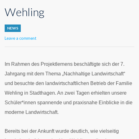
Wehling
NEWS
Leave a comment
Im Rahmen des Projektlernens beschäftigte sich der 7.
Jahrgang mit dem Thema „Nachhaltige Landwirtschaft“
und besuchte den landwirtschaftlichen Betrieb der Familie
Wehling in Stadthagen. An zwei Tagen erhielten unsere
Schüler*innen spannende und praxisnahe Einblicke in die
moderne Landwirtschaft.
Bereits bei der Ankunft wurde deutlich, wie vielseitig