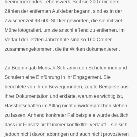
beeindruckendes Lebenswerk: Seit sie 2007 mit dem
Zählen der entfernten Aufkleber begann, sind es in der
Zwischenzeit 98.600 Sticker geworden, die sie mit viel
Mühe fotografiert, um sie anschließend zu entfernen. Im
Verlauf der letzten Jahrzehnte sind so 160 Ordner
zusammengekommen, die ihr Wirken dokumentieren.
Zu Beginn gab Mensah-Schramm den Schülerinnen und
Schülern eine Einführung in ihr Engagement. Sie
berichtete von ihren Beweggründen, zeigte Beispiele aus
ihrer Dokumentation und erklärte, warum es wichtig ist,
Hassbotschaften im Alltag nicht unwidersprochen stehen
zu lassen. Anhand konkreter Fallbeispiele wurde deutlich,
dass ihr Einsatz nicht immer konfliktfrei verläuft – sie sich
jedoch nicht davon abbringen und auch nicht provozieren