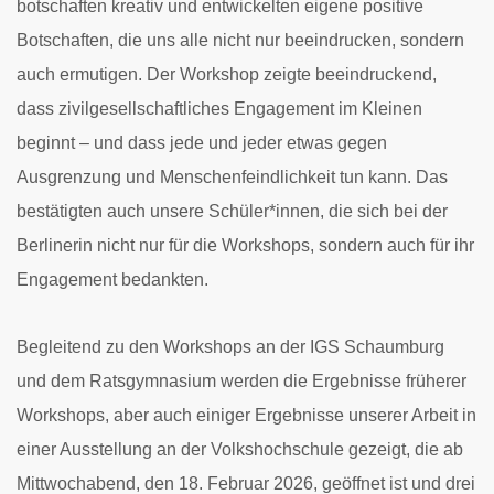
botschaften kreativ und entwickelten eigene positive
Botschaften, die uns alle nicht nur beeindrucken, sondern
auch ermutigen. Der Workshop zeigte beeindruckend,
dass zivilgesellschaftliches Engagement im Kleinen
beginnt – und dass jede und jeder etwas gegen
Ausgrenzung und Menschenfeindlichkeit tun kann. Das
bestätigten auch unsere Schüler*innen, die sich bei der
Berlinerin nicht nur für die Workshops, sondern auch für ihr
Engagement bedankten.
Begleitend zu den Workshops an der IGS Schaumburg
und dem Ratsgymnasium werden die Ergebnisse früherer
Workshops, aber auch einiger Ergebnisse unserer Arbeit in
einer Ausstellung an der Volkshochschule gezeigt, die ab
Mittwochabend, den 18. Februar 2026, geöffnet ist und drei