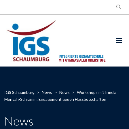
IGS Schaumburg
>
News
>
News
>
Workshops mit Irmela
Mensah-Schramm: Engagement gegen Hassbotschaften
News