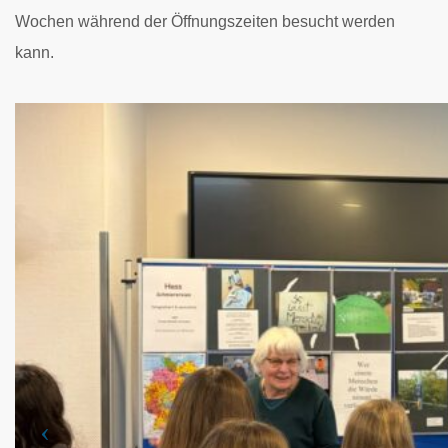
Wochen während der Öffnungszeiten besucht werden
kann.