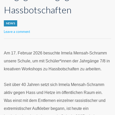
Hassbotschaften
NEWS
Leave a comment
Am 17. Februar 2026 besuchte Irmela Mensah-Schramm
unsere Schule, um mit Schüler*innen der Jahrgänge 7/8 in
kreativen Workshops zu Hassbotschaften zu arbeiten.
Seit über 40 Jahren setzt sich Irmela Mensah-Schramm
aktiv gegen Hass und Hetze im öffentlichen Raum ein.
Was einst mit dem Entfernen einzelner rassistischer und
extremistischer Aufkleber begann, ist heute ein