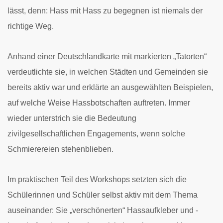
lässt, denn: Hass mit Hass zu begegnen ist niemals der
richtige Weg.
Anhand einer Deutschlandkarte mit markierten „Tatorten“
verdeutlichte sie, in welchen Städten und Gemeinden sie
bereits aktiv war und erklärte an ausgewählten Beispielen,
auf welche Weise Hassbotschaften auftreten. Immer
wieder unterstrich sie die Bedeutung
zivilgesellschaftlichen Engagements, wenn solche
Schmierereien stehenblieben.
Im praktischen Teil des Workshops setzten sich die
Schülerinnen und Schüler selbst aktiv mit dem Thema
auseinander: Sie „verschönerten“ Hassaufkleber und -