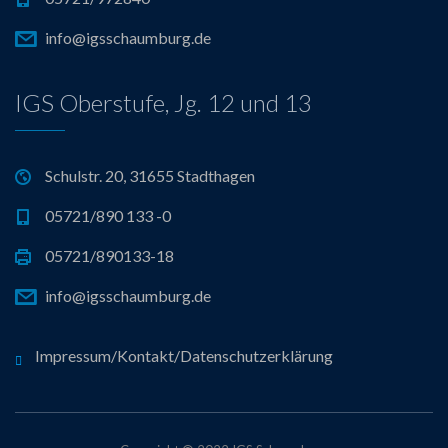
info@igsschaumburg.de
IGS Oberstufe, Jg. 12 und 13
Schulstr. 20, 31655 Stadthagen
05721/890 133 -0
05721/890133-18
info@igsschaumburg.de
Impressum/Kontakt/Datenschutzerklärung