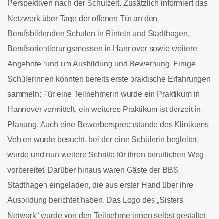
Perspektiven nach der Schulzeit. Zusätzlich informiert das
Netzwerk über Tage der offenen Tür an den
Berufsbildenden Schulen in Rinteln und Stadthagen,
Berufsorientierungsmessen in Hannover sowie weitere
Angebote rund um Ausbildung und Bewerbung.
Einige
Schülerinnen konnten bereits erste praktische Erfahrungen
sammeln: Für eine Teilnehmerin wurde ein Praktikum in
Hannover vermittelt, ein weiteres Praktikum ist derzeit in
Planung. Auch eine Bewerbersprechstunde des Klinikums
Vehlen wurde besucht, bei der eine Schülerin begleitet
wurde und nun weitere Schritte für ihren beruflichen Weg
vorbereitet.
Darüber hinaus waren Gäste der BBS
Stadthagen eingeladen, die aus erster Hand über ihre
Ausbildung berichtet haben. Das Logo des „Sisters
Network“ wurde von den Teilnehmerinnen selbst gestaltet