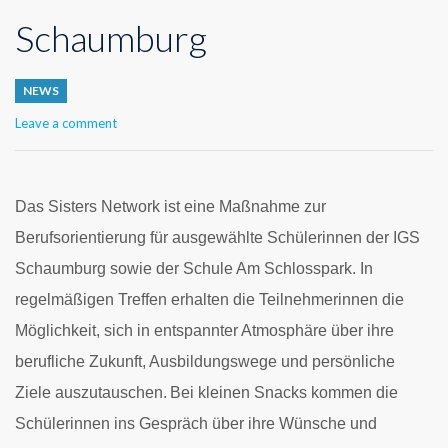
Schaumburg
NEWS
Leave a comment
Das Sisters Network ist eine Maßnahme zur
Berufsorientierung für ausgewählte Schülerinnen der IGS
Schaumburg sowie der Schule Am Schlosspark. In
regelmäßigen Treffen erhalten die Teilnehmerinnen die
Möglichkeit, sich in entspannter Atmosphäre über ihre
berufliche Zukunft, Ausbildungswege und persönliche
Ziele auszutauschen.
Bei kleinen Snacks kommen die
Schülerinnen ins Gespräch über ihre Wünsche und