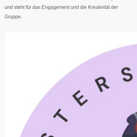
und steht für das Engagement und die Kreativität der
Gruppe.