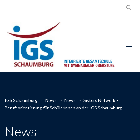
IGS Schaumburg
>
News
>
News
>
Sisters Network –
Berufsorientierung für Schülerinnen an der IGS Schaumburg
News