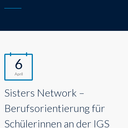
6
April
Sisters Network –
Berufsorientierung für
Schülerinnen an der IGS