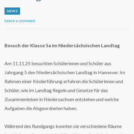
NEWS
Leave a comment
Besuch der Klasse 5a im Niedersächsischen Landtag
Am 11.11.25 besuchten Schülerinnen und Schüler aus
Jahrgang 5 den Niedersächsischen Landtag in Hannover. Im
Rahmen einer Kinderführung erfuhren die Schülerinnen und
Schüler, wie im Landtag Regeln und Gesetze für das
Zusammenleben in Niedersachsen entstehen und welche
Aufgaben die Abgeordneten haben.
Während des Rundgangs konnten sie verschiedene Räume