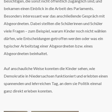
besichtigen, die sonst nicht öffentlich zugänglich sind, und
bekamen einen Einblick in die Arbeit des Parlaments.
Besonders interessant war das anschließende Gespräch mit
Abgeordneten. Dabei stellten die Schülerinnen und Schüler
viele Fragen – zum Beispiel, warum Kinder noch nicht wählen
dürfen, wie Entscheidungen getroffen werden oder was ein
typischer Arbeitstag einer Abgeordneten bzw. eines
Abgeordneten beinhaltet.
Auf anschauliche Weise konnten die Kinder sehen, wie
Demokratie in Niedersachsen funktioniert und erlebten einen
spannenden und lehrreichen Tag, an dem sie Politik einmal
ganz direkt erleben konnten.