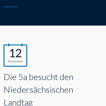
12
November
Die 5a besucht den
Niedersächsischen
Landtag