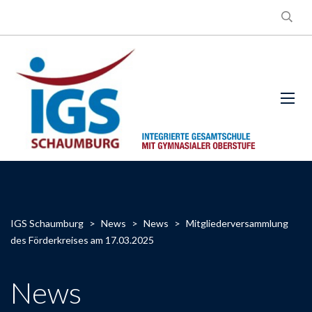
IGS Schaumburg
>
News
>
News
>
Mitgliederversammlung
des Förderkreises am 17.03.2025
News