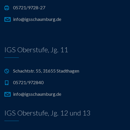
05721/9728-27
info@igsschaumburg.de
IGS Oberstufe, Jg. 11
Schachtstr. 55, 31655 Stadthagen
05721/972840
info@igsschaumburg.de
IGS Oberstufe, Jg. 12 und 13