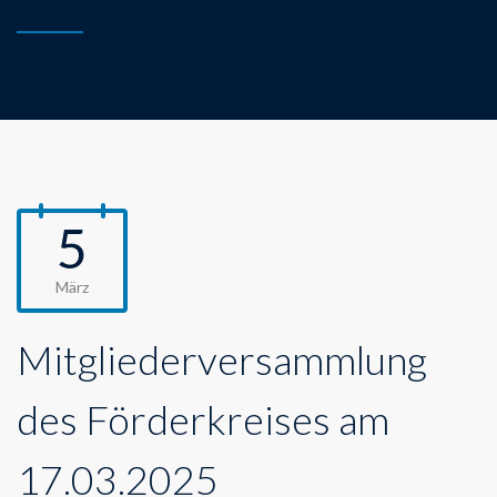
5
März
Mitgliederversammlung
des Förderkreises am
17.03.2025