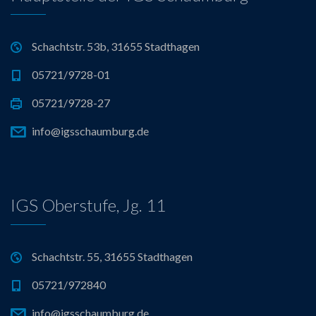
Schachtstr. 53b, 31655 Stadthagen
05721/9728-01
05721/9728-27
info@igsschaumburg.de
IGS Oberstufe, Jg. 11
Schachtstr. 55, 31655 Stadthagen
05721/972840
info@igsschaumburg.de