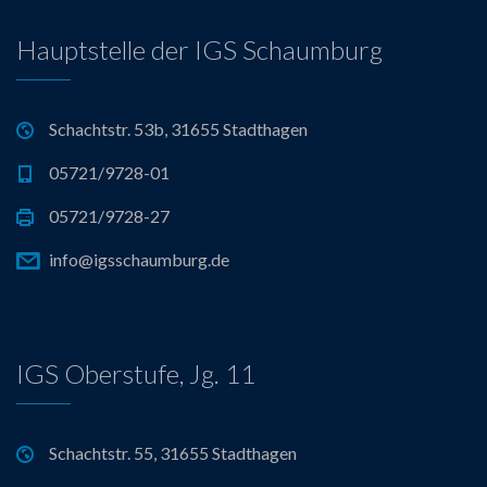
Hauptstelle der IGS Schaumburg
Schachtstr. 53b, 31655 Stadthagen
05721/9728-01
05721/9728-27
info@igsschaumburg.de
IGS Oberstufe, Jg. 11
Schachtstr. 55, 31655 Stadthagen