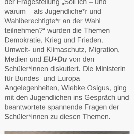
der Fragestellung „Soll ich – und
warum – als Jugendliche*r und
Wahlberechtigte*r an der Wahl
teilnehmen?“ wurden die Themen
Demokratie, Krieg und Frieden,
Umwelt- und Klimaschutz, Migration,
Medien und
EU+Du
von den
Schüler*innen diskutiert. Die Ministerin
für Bundes- und Europa-
Angelegenheiten, Wiebke Osigus, ging
mit den Jugendlichen ins Gespräch und
beantwortete spannende Fragen der
Schüler*innen zu diesen Themen.