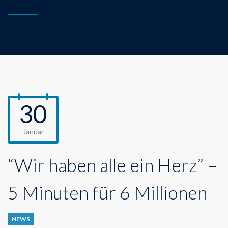
30
Januar
“Wir haben alle ein Herz” –
5 Minuten für 6 Millionen
NEWS