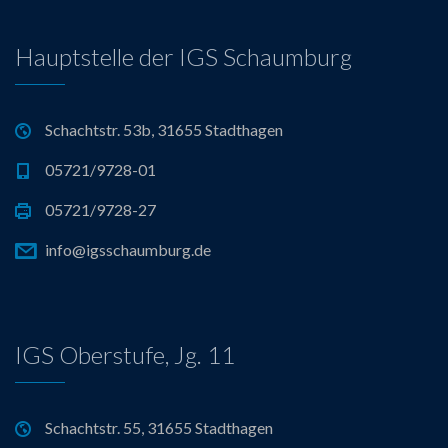
Hauptstelle der IGS Schaumburg
Schachtstr. 53b, 31655 Stadthagen
05721/9728-01
05721/9728-27
info@igsschaumburg.de
IGS Oberstufe, Jg. 11
Schachtstr. 55, 31655 Stadthagen