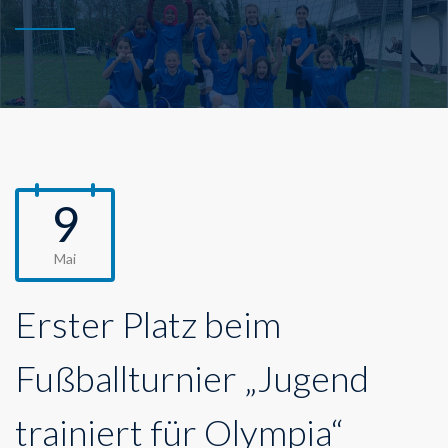
9
Mai
Erster Platz beim
Fußballturnier „Jugend
trainiert für Olympia“