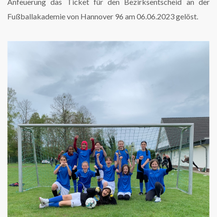
Anfeuerung das Ticket für den Bezirksentscheid an der
Fußballakademie von Hannover 96 am 06.06.2023 gelöst.