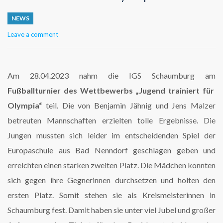
NEWS
Leave a comment
Am 28.04.2023 nahm die IGS Schaumburg am
Fußballturnier des Wettbewerbs
„Jugend trainiert für
Olympia“
teil. Die von Benjamin Jähnig und Jens Malzer
betreuten Mannschaften erzielten tolle Ergebnisse. Die
Jungen mussten sich leider im entscheidenden Spiel der
Europaschule aus Bad Nenndorf geschlagen geben und
erreichten einen starken zweiten Platz. Die Mädchen konnten
sich gegen ihre Gegnerinnen durchsetzen und holten den
ersten Platz. Somit stehen sie als Kreismeisterinnen in
Schaumburg fest. Damit haben sie unter viel Jubel und großer