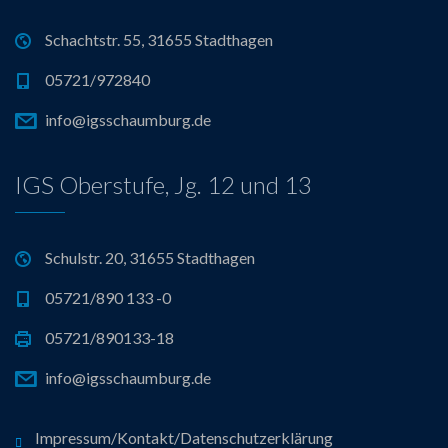
Schachtstr. 55, 31655 Stadthagen
05721/972840
info@igsschaumburg.de
IGS Oberstufe, Jg. 12 und 13
Schulstr. 20, 31655 Stadthagen
05721/890 133 -0
05721/890133-18
info@igsschaumburg.de
Impressum/Kontakt/Datenschutzerklärung