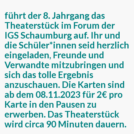
führt der 8. Jahrgang das
Theaterstück im Forum der
IGS Schaumburg auf. Ihr und
die Schüler*innen seid herzlich
eingeladen, Freunde und
Verwandte mitzubringen und
sich das tolle Ergebnis
anzuschauen. Die Karten sind
ab dem 08.11.2023 für 2€ pro
Karte in den Pausen zu
erwerben. Das Theaterstück
wird circa 90 Minuten dauern.