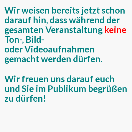
Wir weisen bereits jetzt schon
darauf hin, dass während der
gesamten Veranstaltung
keine
Ton-, Bild-
oder Videoaufnahmen
gemacht werden dürfen.
Wir freuen uns darauf euch
und Sie im Publikum begrüßen
zu dürfen!