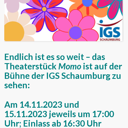
Endlich ist es so weit – das
Theaterstück
Momo
ist auf der
Bühne der IGS Schaumburg zu
sehen:
Am 14.11.2023 und
15.11.2023 jeweils um 17:00
Uhr; Einlass ab 16:30 Uhr