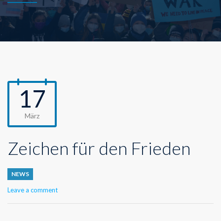
17
März
Zeichen für den Frieden
NEWS
Leave a comment