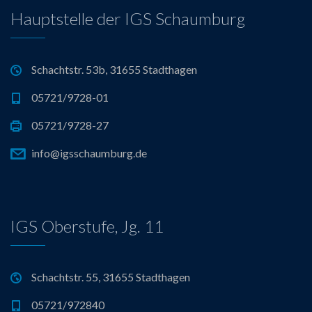
Hauptstelle der IGS Schaumburg
Schachtstr. 53b, 31655 Stadthagen
05721/9728-01
05721/9728-27
info@igsschaumburg.de
IGS Oberstufe, Jg. 11
Schachtstr. 55, 31655 Stadthagen
05721/972840