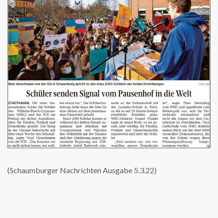
(Schaumburger Nachrichten Ausgabe 5.3.22)