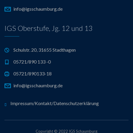
info@igsschaumburg.de
IGS Oberstufe, Jg. 12 und 13
Schulstr. 20, 31655 Stadthagen
05721/890 133 -0
05721/890133-18
info@igsschaumburg.de
Impressum/Kontakt/Datenschutzerklärung
Copyright © 2022 IGS Schaumburg