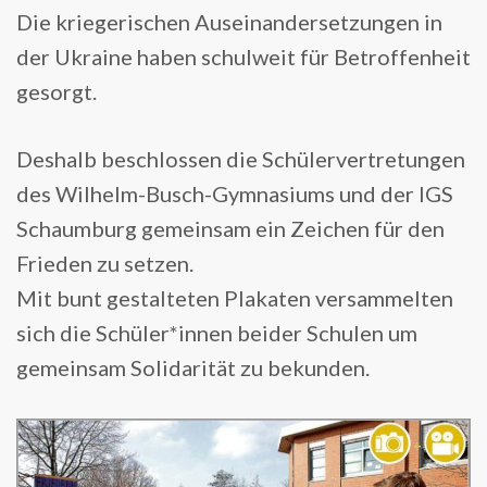
Die kriegerischen Auseinandersetzungen in
der Ukraine haben schulweit für Betroffenheit
gesorgt.
Deshalb beschlossen die Schülervertretungen
des Wilhelm-Busch-Gymnasiums und der IGS
Schaumburg gemeinsam ein Zeichen für den
Frieden zu setzen.
Mit bunt gestalteten Plakaten versammelten
sich die Schüler*innen beider Schulen um
gemeinsam Solidarität zu bekunden.