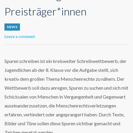
Preisträger*innen
NEWS
Leave a comment
Spuren schreiben ist ein kreisweiter Schreibwettbewerb, der
Jugendlichen ab der 8. Klasse vor die Aufgabe stellt, sich
kreativ dem großen Thema Menschenrechte zu nähern. Der
Wettbewerb soll dazu anregen, Spuren zu suchen und sich mit
Schicksalen von Menschen in Vergangenheit und Gegenwart
auseinanderzusetzen, die Menschenrechtsverletzungen
erfahren, verhindert oder angeprangert haben. Durch Texte,
Bilder und Töne sollen diese Spuren sichtbar gemacht und
Zeichen gesetzt werden.