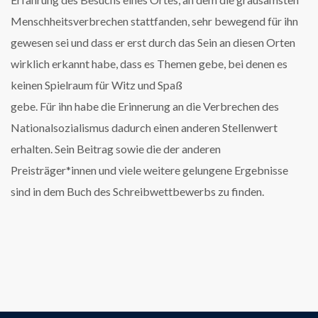
Menschheitsverbrechen stattfanden, sehr bewegend für ihn
gewesen sei und dass er erst durch das Sein an diesen Orten
wirklich erkannt habe, dass es Themen gebe, bei denen es
keinen Spielraum für Witz und Spaß
gebe. Für ihn habe die Erinnerung an die Verbrechen des
Nationalsozialismus dadurch einen anderen Stellenwert
erhalten. Sein Beitrag sowie die der anderen
Preisträger*innen und viele weitere gelungene Ergebnisse
sind in dem Buch des Schreibwettbewerbs zu finden.