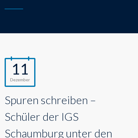
11
Dezember
Spuren schreiben –
Schüler der IGS
Schaumburg unter den