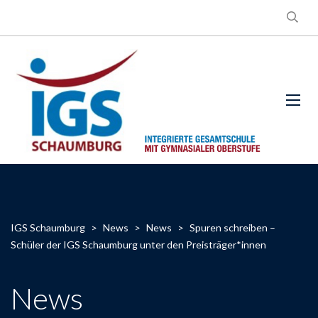
IGS Schaumburg
>
News
>
News
>
Spuren schreiben –
Schüler der IGS Schaumburg unter den Preisträger*innen
News