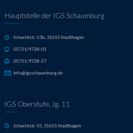
Hauptstelle der IGS Schaumburg
Schachtstr. 53b, 31655 Stadthagen
05721/9728-01
05721/9728-27
info@igsschaumburg.de
IGS Oberstufe, Jg. 11
Schachtstr. 55, 31655 Stadthagen