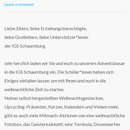
Leave a comment
Liebe Eltern, liebe Erziehungsberechtigte,
liebe Großeltern, liebe Unterstützer*innen
der IGS Schaumburg,
sehr herzlich laden wir Sie und euch zu unserem Adventsbasar
in die IGS Schaumburg ein. Die Schüler*innen haben sich
Einiges einfallen lassen, um mit Ihnen und euch in die
weihnachtliche Zeit zu starten.
Neben selbst hergestellten Weihnachtsgestecken,
Upcycling-Präsenten, Kerzen, Kalendern und Vielem mehr,
gibt es auch viele Mitmach-Aktionen wie eine weihnachtliche
Fotobox, das Geisterkabinett, eine Tombola, Dosenwerfen