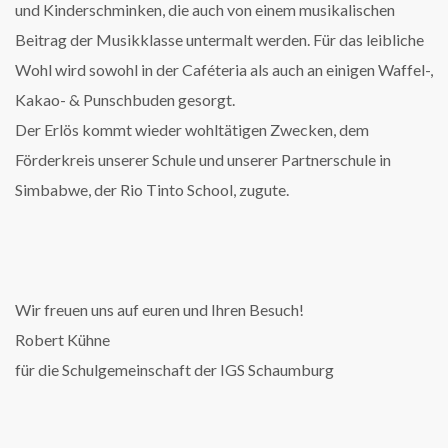
und Kinderschminken, die auch von einem musikalischen
Beitrag der Musikklasse untermalt werden. Für das leibliche
Wohl wird sowohl in der Caféteria als auch an einigen Waffel-,
Kakao- & Punschbuden gesorgt.
Der Erlös kommt wieder wohltätigen Zwecken, dem
Förderkreis unserer Schule und unserer Partnerschule in
Simbabwe, der Rio Tinto School, zugute.
Wir freuen uns auf euren und Ihren Besuch!
Robert Kühne
für die Schulgemeinschaft der IGS Schaumburg