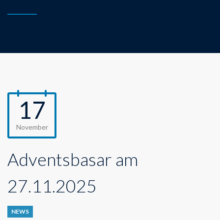
17
November
Adventsbasar am
27.11.2025
NEWS