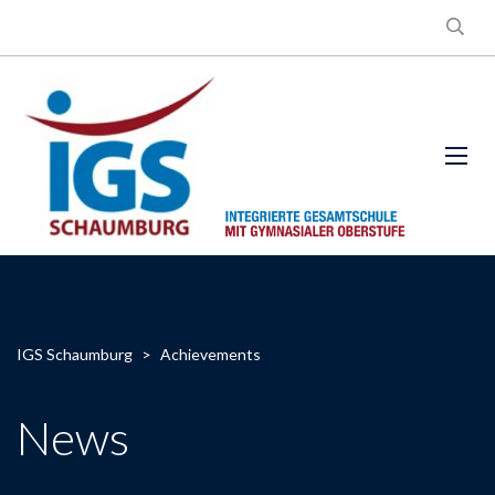
IGS Schaumburg
>
Achievements
News