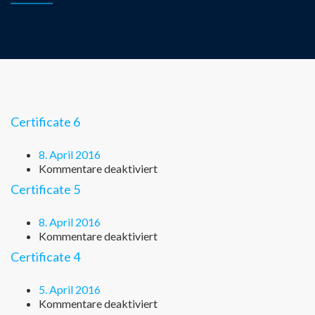
Certificate 6
8. April 2016
für
Kommentare deaktiviert
Certificate
Certificate 5
6
8. April 2016
für
Kommentare deaktiviert
Certificate
Certificate 4
5
5. April 2016
für
Kommentare deaktiviert