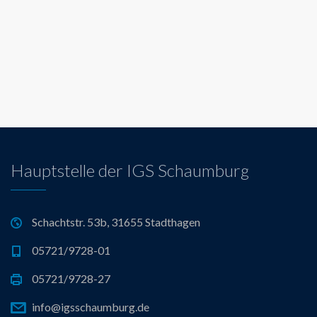
Hauptstelle der IGS Schaumburg
Schachtstr. 53b, 31655 Stadthagen
05721/9728-01
05721/9728-27
info@igsschaumburg.de