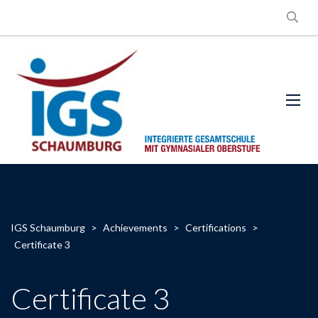
IGS Schaumburg
>
Achievements
>
Certifications
>
Certificate 3
Certificate 3