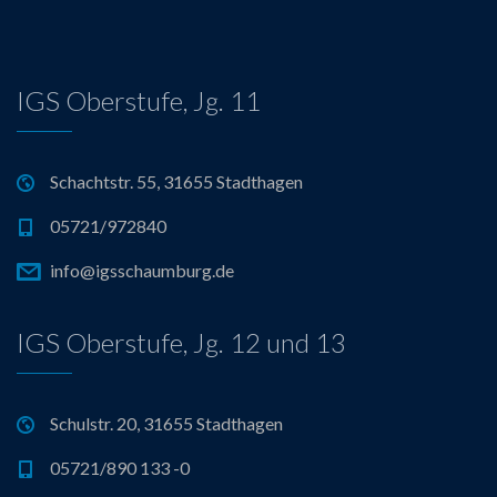
IGS Oberstufe, Jg. 11
Schachtstr. 55, 31655 Stadthagen
05721/972840
info@igsschaumburg.de
IGS Oberstufe, Jg. 12 und 13
Schulstr. 20, 31655 Stadthagen
05721/890 133 -0