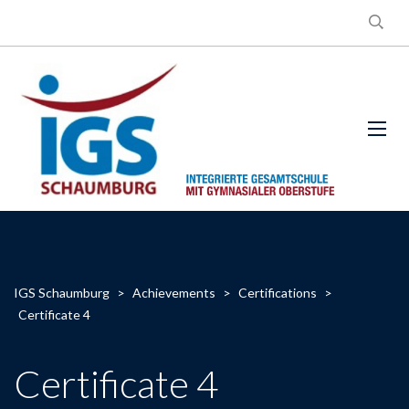
IGS Schaumburg
>
Achievements
>
Certifications
>
Certificate 4
Certificate 4