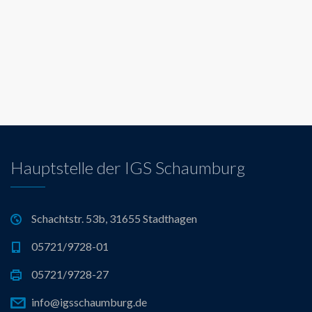
Hauptstelle der IGS Schaumburg
Schachtstr. 53b, 31655 Stadthagen
05721/9728-01
05721/9728-27
info@igsschaumburg.de