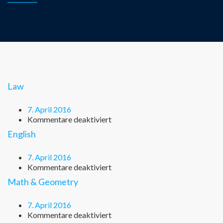
Law
7. April 2016
für
Kommentare deaktiviert
Law
English
7. April 2016
für
Kommentare deaktiviert
English
Math & Geometry
7. April 2016
für
Kommentare deaktiviert