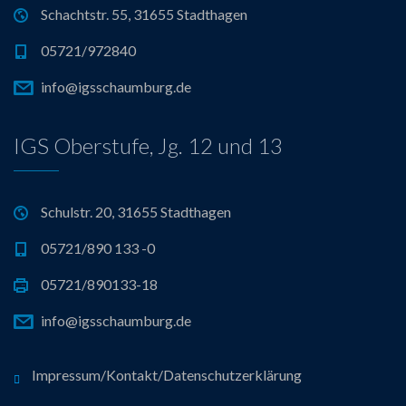
Schachtstr. 55, 31655 Stadthagen
05721/972840
info@igsschaumburg.de
IGS Oberstufe, Jg. 12 und 13
Schulstr. 20, 31655 Stadthagen
05721/890 133 -0
05721/890133-18
info@igsschaumburg.de
Impressum/Kontakt/Datenschutzerklärung