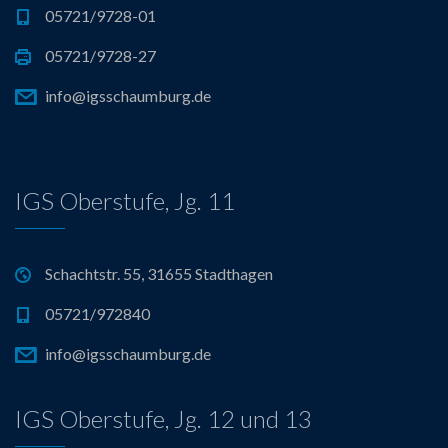
05721/9728-01
05721/9728-27
info@igsschaumburg.de
IGS Oberstufe, Jg. 11
Schachtstr. 55, 31655 Stadthagen
05721/972840
info@igsschaumburg.de
IGS Oberstufe, Jg. 12 und 13