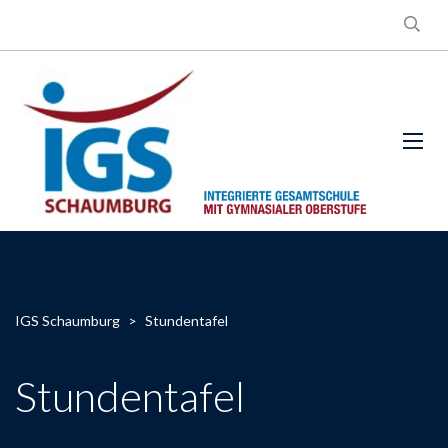
IGS Schaumburg
>
Stundentafel
Stundentafel