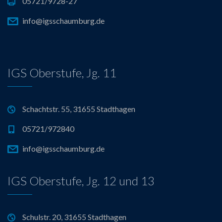
05721/9728-27
info@igsschaumburg.de
IGS Oberstufe, Jg. 11
Schachtstr. 55, 31655 Stadthagen
05721/972840
info@igsschaumburg.de
IGS Oberstufe, Jg. 12 und 13
Schulstr. 20, 31655 Stadthagen