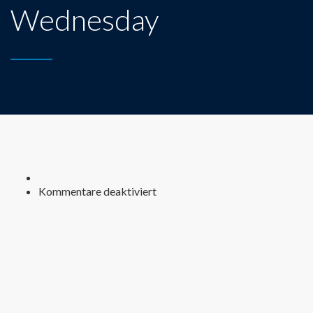
Wednesday
für
Kommentare deaktiviert