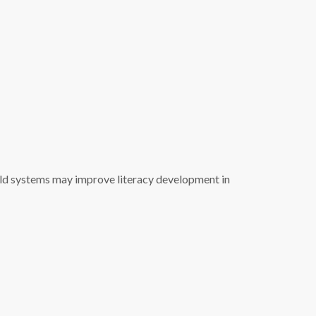
ield systems may improve literacy development in