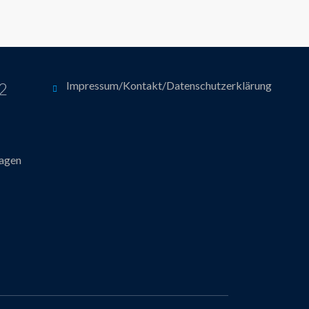
12
Impressum/Kontakt/Datenschutzerklärung
hagen