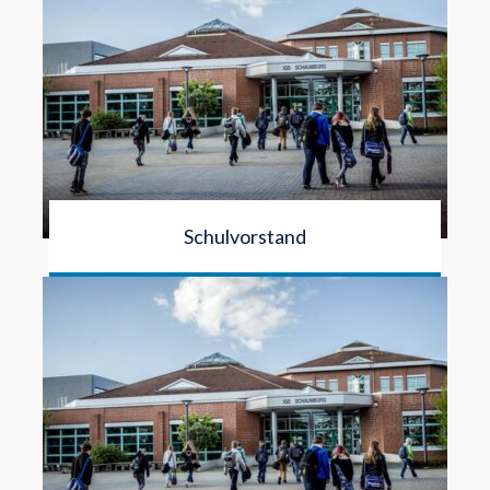
Schulvorstand