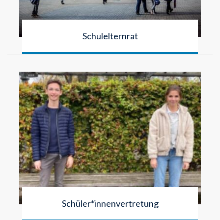
Schulelternrat
Schüler*innenvertretung