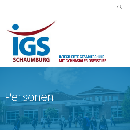
Personen