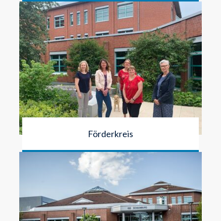
Förderkreis