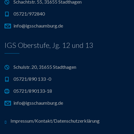
Schachtstr. 55, 31655 Stadthagen
05721/972840
info@igsschaumburg.de
IGS Oberstufe, Jg. 12 und 13
Schulstr. 20, 31655 Stadthagen
05721/890 133 -0
05721/890133-18
info@igsschaumburg.de
Impressum/Kontakt/Datenschutzerklärung