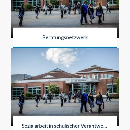
Beratungsnetzwerk
Sozialarbeit in schulischer Verantwortung