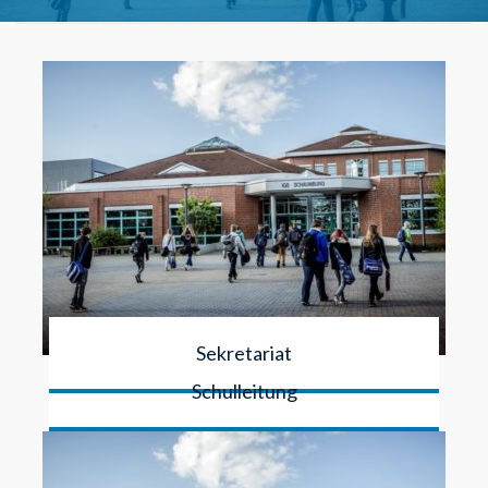
Sekretariat
Schulleitung