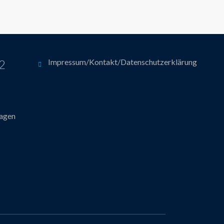
12
Impressum/Kontakt/Datenschutzerklärung
hagen