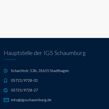
Hauptstelle der IGS Schaumburg
Schachtstr. 53b, 31655 Stadthagen
05721/9728-01
05721/9728-27
info@igsschaumburg.de