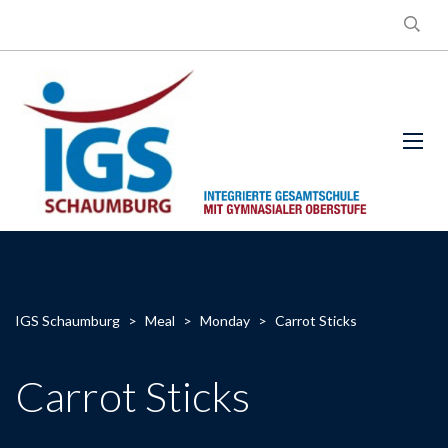
IGS Schaumburg
>
Meal
>
Monday
>
Carrot Sticks
Carrot Sticks