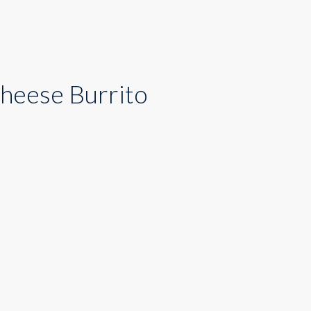
heese Burrito