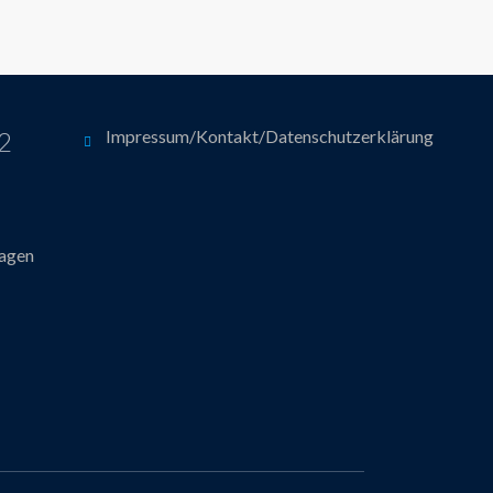
12
Impressum/Kontakt/Datenschutzerklärung
hagen