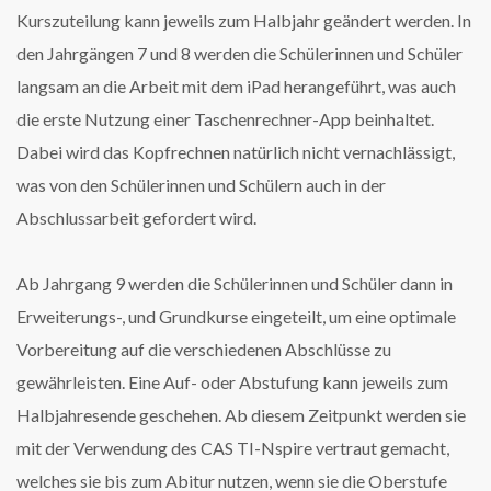
Kurszuteilung kann jeweils zum Halbjahr geändert werden. In
den Jahrgängen 7 und 8 werden die Schülerinnen und Schüler
langsam an die Arbeit mit dem iPad herangeführt, was auch
die erste Nutzung einer Taschenrechner-App beinhaltet.
Dabei wird das Kopfrechnen natürlich nicht vernachlässigt,
was von den Schülerinnen und Schülern auch in der
Abschlussarbeit gefordert wird.
Ab Jahrgang 9 werden die Schülerinnen und Schüler dann in
Erweiterungs-, und Grundkurse eingeteilt, um eine optimale
Vorbereitung auf die verschiedenen Abschlüsse zu
gewährleisten. Eine Auf- oder Abstufung kann jeweils zum
Halbjahresende geschehen. Ab diesem Zeitpunkt werden sie
mit der Verwendung des CAS TI-Nspire vertraut gemacht,
welches sie bis zum Abitur nutzen, wenn sie die Oberstufe