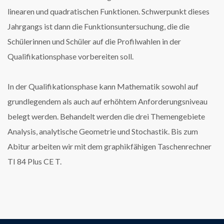
linearen und quadratischen Funktionen. Schwerpunkt dieses
Jahrgangs ist dann die Funktionsuntersuchung, die die
Schülerinnen und Schüler auf die Profilwahlen in der
Qualifikationsphase vorbereiten soll.
In der Qualifikationsphase kann Mathematik sowohl auf
grundlegendem als auch auf erhöhtem Anforderungsniveau
belegt werden. Behandelt werden die drei Themengebiete
Analysis, analytische Geometrie und Stochastik. Bis zum
Abitur arbeiten wir mit dem graphikfähigen Taschenrechner
TI 84 Plus CE T.