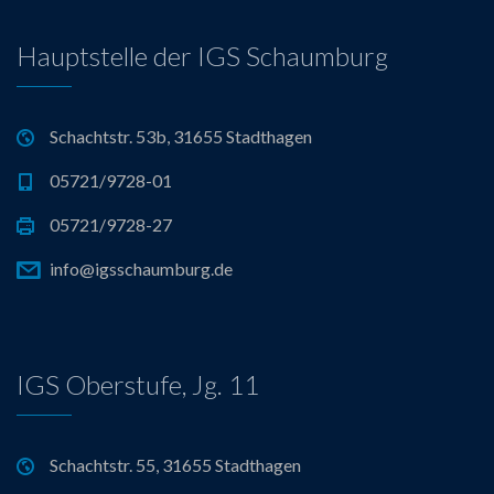
Hauptstelle der IGS Schaumburg
Schachtstr. 53b, 31655 Stadthagen
05721/9728-01
05721/9728-27
info@igsschaumburg.de
IGS Oberstufe, Jg. 11
Schachtstr. 55, 31655 Stadthagen