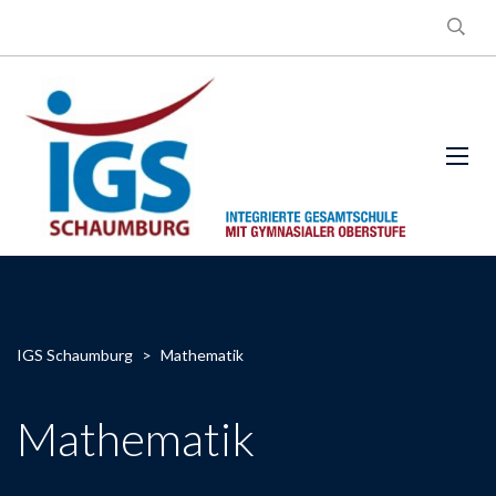
IGS Schaumburg
>
Mathematik
Mathematik