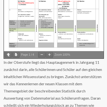
Page
1
/
4
Zoom
100%
In der Oberstufe liegt das Hauptaugenmerk in Jahrgang 11
zunächst darin, alle Schülerinnen und Schüler auf den gleichen
inhaltlichen Wissensstand zu bringen. Zunächst unterstützen
wir das Kennenlernen der neuen Klassen mit dem
Themengebiet der beschreibenden Statistik durch
Auswertung von Datenmaterial aus Schülerumfragen. Daran
schließt sich ein Wiederholungsblock an zu Themen wie