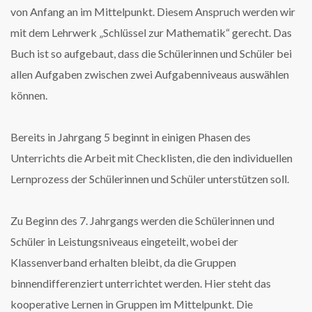
von Anfang an im Mittelpunkt. Diesem Anspruch werden wir
mit dem Lehrwerk „Schlüssel zur Mathematik“ gerecht. Das
Buch ist so aufgebaut, dass die Schülerinnen und Schüler bei
allen Aufgaben zwischen zwei Aufgabenniveaus auswählen
können.
Bereits in Jahrgang 5 beginnt in einigen Phasen des
Unterrichts die Arbeit mit Checklisten, die den individuellen
Lernprozess der Schülerinnen und Schüler unterstützen soll.
Zu Beginn des 7. Jahrgangs werden die Schülerinnen und
Schüler in Leistungsniveaus eingeteilt, wobei der
Klassenverband erhalten bleibt, da die Gruppen
binnendifferenziert unterrichtet werden. Hier steht das
kooperative Lernen in Gruppen im Mittelpunkt. Die