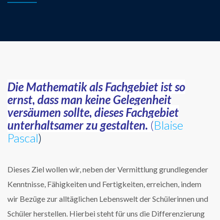
Die Mathematik als Fachgebiet ist so
ernst, dass man keine Gelegenheit
versäumen sollte, dieses Fachgebiet
unterhaltsamer zu gestalten.
(
Blaise
Pascal
)
Dieses Ziel wollen wir, neben der Vermittlung grundlegender
Kenntnisse, Fähigkeiten und Fertigkeiten, erreichen, indem
wir Bezüge zur alltäglichen Lebenswelt der Schülerinnen und
Schüler herstellen. Hierbei steht für uns die Differenzierung