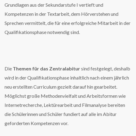
Grundlagen aus der Sekundarstufe I vertieft und
Kompetenzen in der Textarbeit, dem Hörverstehen und
Sprechen vermittelt, die für eine erfolgreiche Mitarbeit in der
Qualifikationsphase notwendig sind.
Die
Themen für das Zentralabitur
sind festgelegt, deshalb
wird in der Qualifikationsphase inhaltlich nach einem jährlich
neu erstellten Curriculum gezielt darauf hin gearbeitet.
Möglichst große Methodenvielfalt und Arbeitsformen wie
Internetrecherche, Lektürearbeit und Filmanalyse bereiten
die Schülerinnen und Schüler fundiert auf alle im Abitur
geforderten Kompetenzen vor.