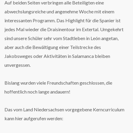
Auf beiden Seiten verbringen alle Beteiligten eine
abwechslungsreiche und angenehme Woche mit einem
interessanten Programm. Das Highlight für die Spanier ist
jedes Mal wieder die Draisinentour im Extertal. Umgekehrt
sind unsere Schüler sehr vom Stadtleben in León angetan,
aber auch die Bewältigung einer Teilstrecke des
Jakobsweges oder Aktivitäten in Salamanca bleiben
unvergessen.
Bislang wurden viele Freundschaften geschlossen, die
hoffentlich noch lange andauern!
Das vom Land Niedersachsen vorgegebene Kerncurriculum
kann hier aufgerufen werden: