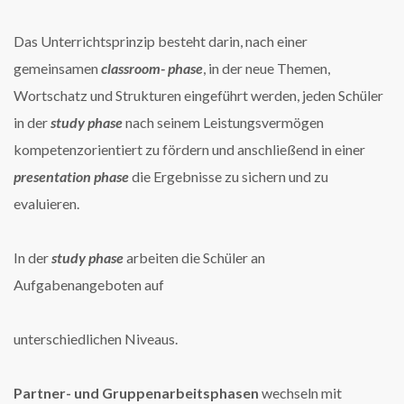
Das Unterrichtsprinzip besteht darin, nach einer
gemeinsamen
classroom- phase
, in der neue Themen,
Wortschatz und Strukturen eingeführt werden, jeden Schüler
in der
study phase
nach seinem Leistungsvermögen
kompetenzorientiert zu fördern und anschließend in einer
presentation phase
die Ergebnisse zu sichern und zu
evaluieren.
In der
study phase
arbeiten die Schüler an
Aufgabenangeboten auf
unterschiedlichen Niveaus.
Partner- und Gruppenarbeitsphasen
wechseln mit