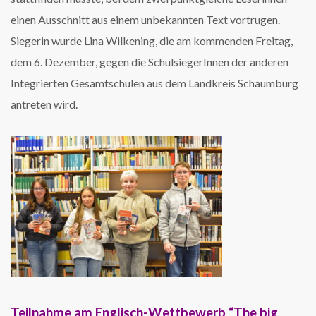
einen Ausschnitt aus einem unbekannten Text vortrugen.
Siegerin wurde Lina Wilkening, die am kommenden Freitag,
dem 6. Dezember, gegen die SchulsiegerInnen der anderen
Integrierten Gesamtschulen aus dem Landkreis Schaumburg
antreten wird.
Teilnahme am Englisch-Wettbewerb “The big