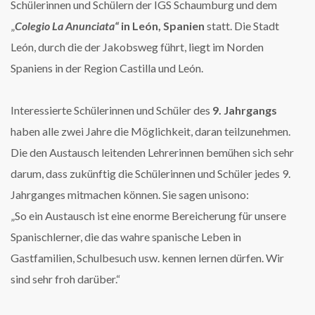
Schülerinnen und Schülern der IGS Schaumburg und dem
„
Colegio La Anunciata“
in León, Spanien
statt. Die Stadt
León, durch die der Jakobsweg führt, liegt im Norden
Spaniens in der Region Castilla und León.
Interessierte Schülerinnen und Schüler des
9. Jahrgangs
haben alle zwei Jahre die Möglichkeit, daran teilzunehmen.
Die den Austausch leitenden Lehrerinnen bemühen sich sehr
darum, dass zukünftig die Schülerinnen und Schüler jedes 9.
Jahrganges mitmachen können. Sie sagen unisono:
„So ein Austausch ist eine enorme Bereicherung für unsere
Spanischlerner, die das wahre spanische Leben in
Gastfamilien, Schulbesuch usw. kennen lernen dürfen. Wir
sind sehr froh darüber.“