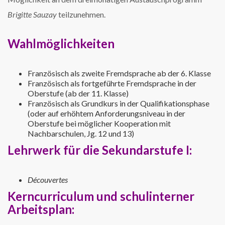
Brigitte Sauzay
teilzunehmen.
Wahlmöglichkeiten
Französisch als zweite Fremdsprache ab der 6. Klasse
Französisch als fortgeführte Fremdsprache in der
Oberstufe (ab der 11. Klasse)
Französisch als Grundkurs in der Qualifikationsphase
(oder auf erhöhtem Anforderungsniveau in der
Oberstufe bei möglicher Kooperation mit
Nachbarschulen, Jg. 12 und 13)
Lehrwerk für die
Sekundarstufe I:
Découvertes
Kerncurriculum und schulinterner
Arbeitsplan: