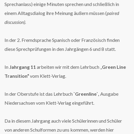
Sprechanlass) einige Minuten sprechen und schließlich in
einem Alltagsdialog ihre Meinung äußern müssen (
paired
discussion).
In der 2. Fremdsprache Spanisch oder Französisch finden
diese Sprechprüfungen in den Jahrgängen 6 und 8 statt.
In
Jahrgang 11
arbeiten wir mit dem Lehrbuch „
Green Line
Transition“
vom Klett-Verlag.
In der Oberstufe ist das Lehrbuch
`Greenline`,
Ausgabe
Niedersachsen vom Klett-Verlag eingeführt.
Da in diesem Jahrgang auch viele Schülerinnen und Schüler
von anderen Schulformen zu uns kommen, werden hier