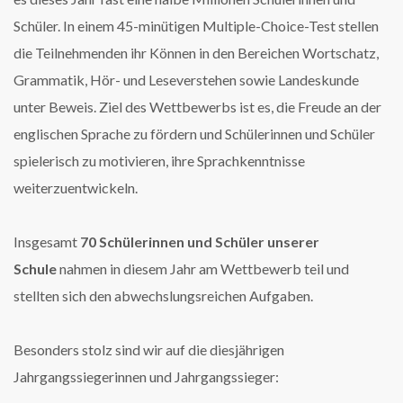
Schüler. In einem 45-minütigen Multiple-Choice-Test stellen
die Teilnehmenden ihr Können in den Bereichen Wortschatz,
Grammatik, Hör- und Leseverstehen sowie Landeskunde
unter Beweis. Ziel des Wettbewerbs ist es, die Freude an der
englischen Sprache zu fördern und Schülerinnen und Schüler
spielerisch zu motivieren, ihre Sprachkenntnisse
weiterzuentwickeln.
Insgesamt
70 Schülerinnen und Schüler unserer
Schule
nahmen in diesem Jahr am Wettbewerb teil und
stellten sich den abwechslungsreichen Aufgaben.
Besonders stolz sind wir auf die diesjährigen
Jahrgangssiegerinnen und Jahrgangssieger: