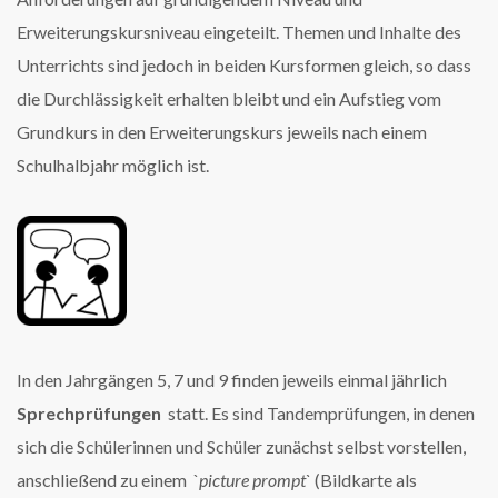
Erweiterungskursniveau eingeteilt. Themen und Inhalte des
Unterrichts sind jedoch in beiden Kursformen gleich, so dass
die Durchlässigkeit erhalten bleibt und ein Aufstieg vom
Grundkurs in den Erweiterungskurs jeweils nach einem
Schulhalbjahr möglich ist.
In den Jahrgängen 5, 7 und 9 finden jeweils einmal jährlich
Sprechprüfungen
statt. Es sind Tandemprüfungen,
in denen
sich die Schülerinnen und Schüler zunächst selbst vorstellen,
anschließend zu einem `
picture prompt`
(Bildkarte als