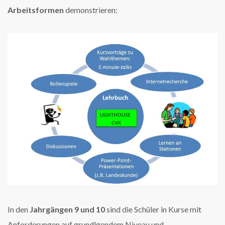
Arbeitsformen
demonstrieren:
In den
Jahrgängen 9 und 10
sind die Schüler in Kurse mit
Anforderungen auf grundlgendem Niveau und