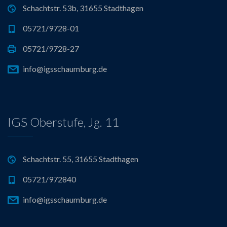
Schachtstr. 53b, 31655 Stadthagen
05721/9728-01
05721/9728-27
info@igsschaumburg.de
IGS Oberstufe, Jg. 11
Schachtstr. 55, 31655 Stadthagen
05721/972840
info@igsschaumburg.de