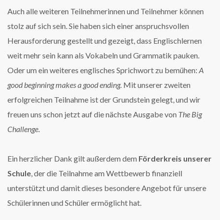
Auch alle weiteren Teilnehmerinnen und Teilnehmer können
stolz auf sich sein. Sie haben sich einer anspruchsvollen
Herausforderung gestellt und gezeigt, dass Englischlernen
weit mehr sein kann als Vokabeln und Grammatik pauken.
Oder um ein weiteres englisches Sprichwort zu bemühen:
A
good beginning makes a good ending.
Mit unserer zweiten
erfolgreichen Teilnahme ist der Grundstein gelegt, und wir
freuen uns schon jetzt auf die nächste Ausgabe von
The Big
Challenge
.
Ein herzlicher Dank gilt außerdem dem
Förderkreis unserer
Schule
, der die Teilnahme am Wettbewerb finanziell
unterstützt und damit dieses besondere Angebot für unsere
Schülerinnen und Schüler ermöglicht hat.