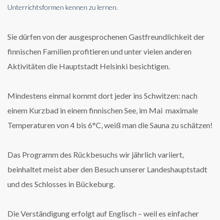
Unterrichtsformen kennen zu lernen.
Sie dürfen von der ausgesprochenen Gastfreundlichkeit der
finnischen Familien profitieren und unter vielen anderen
Aktivitäten die Hauptstadt Helsinki besichtigen.
Mindestens einmal kommt dort jeder ins Schwitzen: nach
einem Kurzbad in einem finnischen See, im Mai maximale
Temperaturen von 4 bis 6°C, weiß man die Sauna zu schätzen!
Das Programm des Rückbesuchs wir jährlich variiert,
beinhaltet meist aber den Besuch unserer Landeshauptstadt
und des Schlosses in Bückeburg.
Die Verständigung erfolgt auf Englisch – weil es einfacher