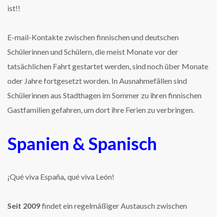
ist!!
E-mail-Kontakte zwischen finnischen und deutschen
Schülerinnen und Schülern, die meist Monate vor der
tatsächlichen Fahrt gestartet werden, sind noch über Monate
oder Jahre fortgesetzt worden. In Ausnahmefällen sind
Schülerinnen aus Stadthagen im Sommer zu ihren finnischen
Gastfamilien gefahren, um dort ihre Ferien zu verbringen.
Spanien & Spanisch
¡Qué viva España
,
qué viva León!
Seit 2009
findet ein regelmäßiger Austausch zwischen