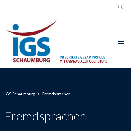
IGS Schaumburg
>
Fremdsprachen
Fremdsprachen