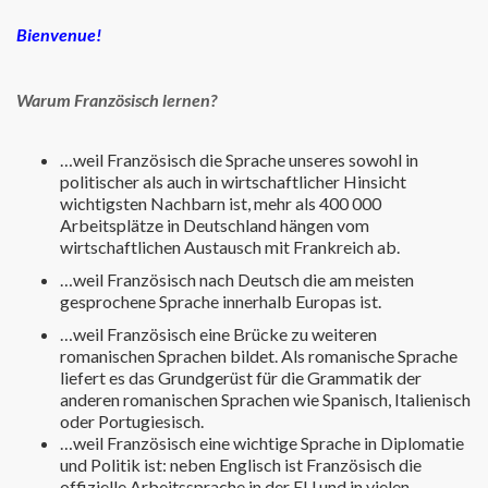
Bienvenue!
Warum Französisch lernen?
…weil Französisch die Sprache unseres sowohl in
politischer als auch in wirtschaftlicher Hinsicht
wichtigsten Nachbarn ist, mehr als 400 000
Arbeitsplätze in Deutschland hängen vom
wirtschaftlichen Austausch mit Frankreich ab.
…weil Französisch nach Deutsch die am meisten
gesprochene Sprache innerhalb Europas ist.
…weil Französisch eine Brücke zu weiteren
romanischen Sprachen bildet. Als romanische Sprache
liefert es das Grundgerüst für die Grammatik der
anderen romanischen Sprachen wie Spanisch, Italienisch
oder Portugiesisch.
…weil Französisch eine wichtige Sprache in Diplomatie
und Politik ist: neben Englisch ist Französisch die
offizielle Arbeitssprache in der EU und in vielen