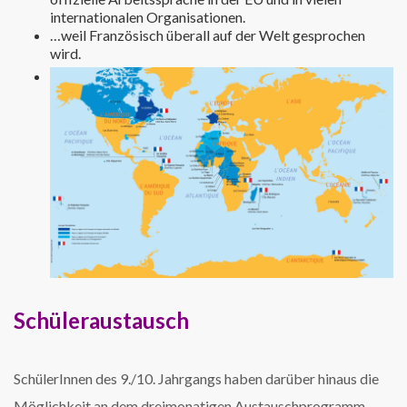
internationalen Organisationen.
…weil Französisch überall auf der Welt gesprochen
wird.
Schüleraustausch
SchülerInnen des 9./10. Jahrgangs haben darüber hinaus die
Möglichkeit an dem dreimonatigen Austauschprogramm