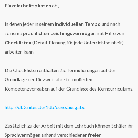
Einzelarbeitsphasen
ab,
in denen jeder in seinem
individuellen Tempo
und nach
seinem
sprachlichen Leistungsvermögen
mit Hilfe von
Checklisten
(Detail-Planung für jede Unterrichtseinheit)
arbeiten kann.
Die Checklisten enthalten Zielformulierungen auf der
Grundlage der für zwei Jahre formulierten
Kompetenzvorgaben auf der Grundlage des Kerncurriculums.
http://db2.nibis.de/1db/cuvo/ausgabe
Zusätzlich zu der Arbeit mit dem Lehrbuch können Schüler ihr
Sprachvermögen anhand verschiedener
freier