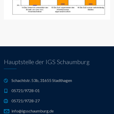
Hauptstelle der IGS Schaumburg
Schachtstr. 53b, 31655 Stadthagen
05721/9728-01
05721/9728-27
info@igsschaumburg.de