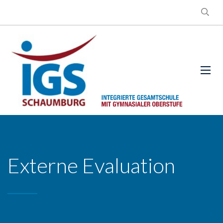
Externe Evaluation