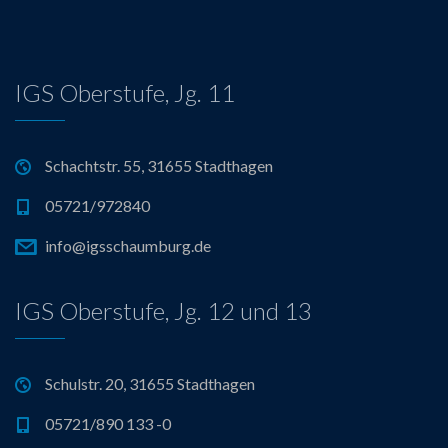
IGS Oberstufe, Jg. 11
Schachtstr. 55, 31655 Stadthagen
05721/972840
info@igsschaumburg.de
IGS Oberstufe, Jg. 12 und 13
Schulstr. 20, 31655 Stadthagen
05721/890 133 -0