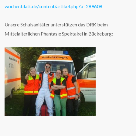
wochenblatt.de/content/artikel.php?a=289608
Unsere Schulsanitäter unterstützen das DRK beim
Mittelalterlichen Phantasie Spektakel in Bückeburg: