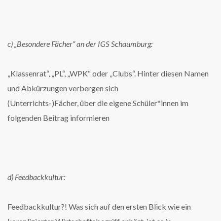
c) „Besondere Fächer“ an der IGS Schaumburg:
„Klassenrat“, „PL“, „WPK“ oder „Clubs“. Hinter diesen Namen
und Abkürzungen verbergen sich
(Unterrichts-)Fächer, über die eigene Schüler*innen im
folgenden Beitrag informieren
d) Feedbackkultur:
Feedbackkultur?! Was sich auf den ersten Blick wie ein