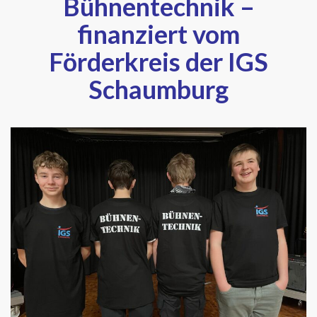
Bühnentechnik –
finanziert vom
Förderkreis der IGS
Schaumburg