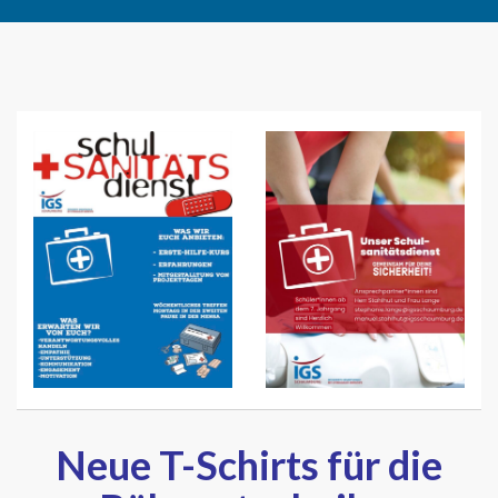
Neue T-Schirts für die