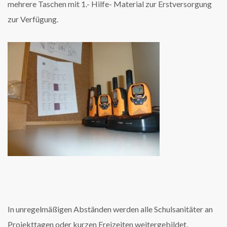
mehrere Taschen mit 1.- Hilfe- Material zur Erstversorgung
zur Verfügung.
In unregelmäßigen Abständen werden alle Schulsanitäter an
Projekttagen oder kurzen Freizeiten weitergebildet.