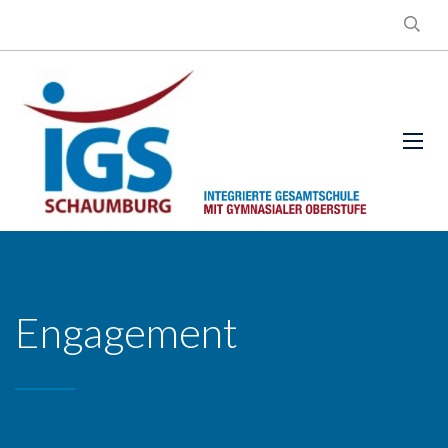
Engagement