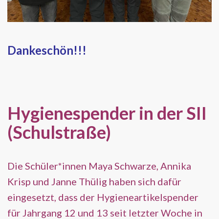
Dankeschön!!!
Hygienespender in der SII
(Schulstraße)
Die Schüler*innen Maya Schwarze, Annika
Krisp und Janne Thülig haben sich dafür
eingesetzt, dass der Hygieneartikelspender
für Jahrgang 12 und 13 seit letzter Woche in