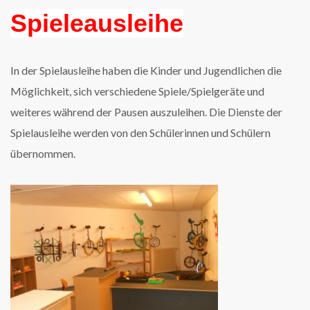
Spieleausleihe
In der Spielausleihe haben die Kinder und Jugendlichen die
Möglichkeit, sich verschiedene Spiele/Spielgeräte und
weiteres während der Pausen auszuleihen. Die Dienste der
Spielausleihe werden von den Schülerinnen und Schülern
übernommen
.