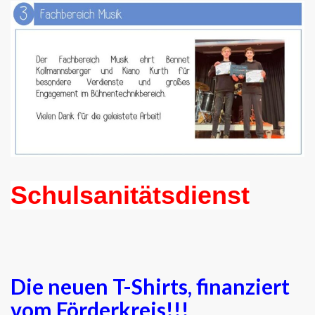
Schulsanitätsdienst
Die neuen T-Shirts, finanziert
vom Förderkreis!!!