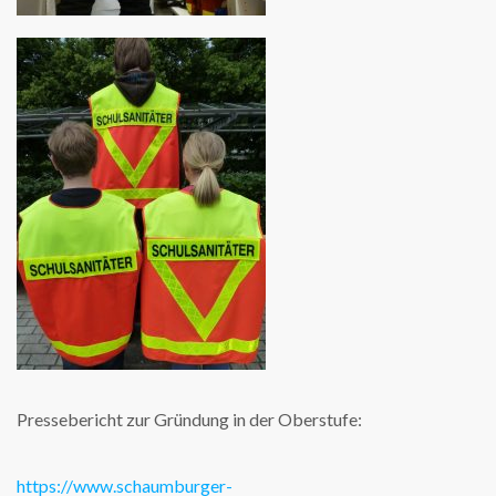
Pressebericht zur Gründung in der Oberstufe:
https://www.schaumburger-