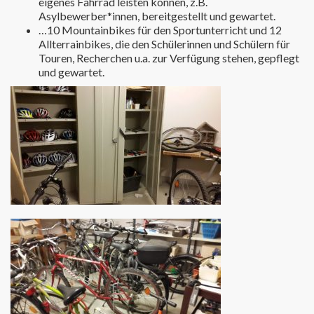
eigenes Fahrrad leisten können, z.B.
Asylbewerber*innen, bereitgestellt und gewartet.
…10 Mountainbikes für den Sportunterricht und 12
Allterrainbikes, die den Schülerinnen und Schülern für
Touren, Recherchen u.a. zur Verfügung stehen, gepflegt
und gewartet.