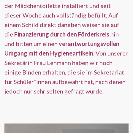
der Mädchentoilette installiert und seit
dieser Woche auch vollständig befüllt. Auf
einem Schild direkt daneben weisen sie auf
die
Finanzierung durch den Förderkreis
hin
und bitten um einen
verantwortungsvollen
Umgang mit den Hygieneartikeln
. Von unserer
Sekretärin Frau Lehmann haben wir noch
einige Binden erhalten, die sie im Sekretariat
für Schüler*innen aufbewahrt hat, nach denen
jedoch nur sehr selten gefragt wurde.