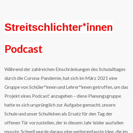
r*innen
Streitschlichte
Podcast
Während der zahlreichen Einschränkungen des Schulalltages
durch die Corona-Pandemie, hat sich im März 2021 eine
Gruppe von Schüler*innen und Lehrer*innen getroffen, um das
Projekt eines Podcast‘ anzugehen – diese Planungsgruppe
hatte es sich ursprünglich zur Aufgabe gemacht, unsere
Schule und unser Schulleben als Ersatz für den Tag der
offenen Tür vorzustellen, der in diesem Jahr leider ausfallen
musste. Schnell wurde daraus eine weitergefasste Idee, die im