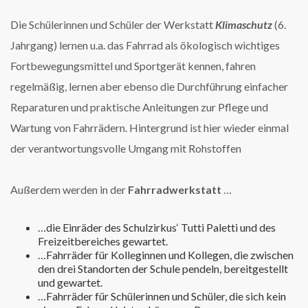
Die Schülerinnen und Schüler der Werkstatt
Klimaschutz
(6.
Jahrgang) lernen u.a. das Fahrrad als ökologisch wichtiges
Fortbewegungsmittel und Sportgerät kennen, fahren
regelmäßig, lernen aber ebenso die Durchführung einfacher
Reparaturen und praktische Anleitungen zur Pflege und
Wartung von Fahrrädern. Hintergrund ist hier wieder einmal
der verantwortungsvolle Umgang mit Rohstoffen
Außerdem werden in der
Fahrradwerkstatt
…
…die Einräder des Schulzirkus‘ Tutti Paletti und des
Freizeitbereiches gewartet.
…Fahrräder für Kolleginnen und Kollegen, die zwischen
den drei Standorten der Schule pendeln, bereitgestellt
und gewartet.
…Fahrräder für Schülerinnen und Schüler, die sich kein