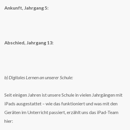
Ankunft, Jahrgang 5:
Abschied,
Jahrgang 13:
b) Digitales Lernen an unserer Schule:
Seit einigen Jahren ist unsere Schule in vielen Jahrgängen mit
iPads ausgestattet – wie das funktioniert und was mit den
Geräten im Unterricht passiert, erzählt uns das iPad-Team
hier: