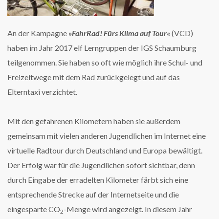
An der Kampagne
»FahrRad! Fürs Klima auf Tour«
(VCD)
haben im Jahr 2017 elf Lerngruppen der IGS Schaumburg
teilgenommen. Sie haben so oft wie möglich ihre Schul- und
Freizeitwege mit dem Rad zurückgelegt und auf das
Elterntaxi verzichtet.
Mit den gefahrenen Kilometern haben sie außerdem
gemeinsam mit vielen anderen Jugendlichen im Internet eine
virtuelle Radtour durch Deutschland und Europa bewältigt.
Der Erfolg war für die Jugendlichen sofort sichtbar, denn
durch Eingabe der erradelten Kilometer färbt sich eine
entsprechende Strecke auf der Internetseite und die
eingesparte CO
-Menge wird angezeigt. In diesem Jahr
2