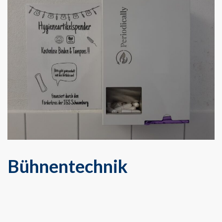
Bühnentechnik