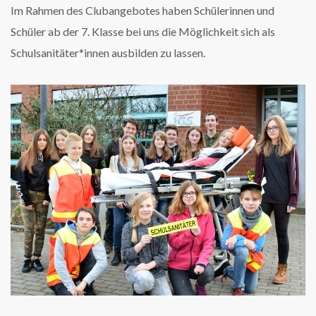
Im Rahmen des Clubangebotes haben Schülerinnen und
Schüler ab der 7. Klasse bei uns die Möglichkeit sich als
Schulsanitäter*innen ausbilden zu lassen.