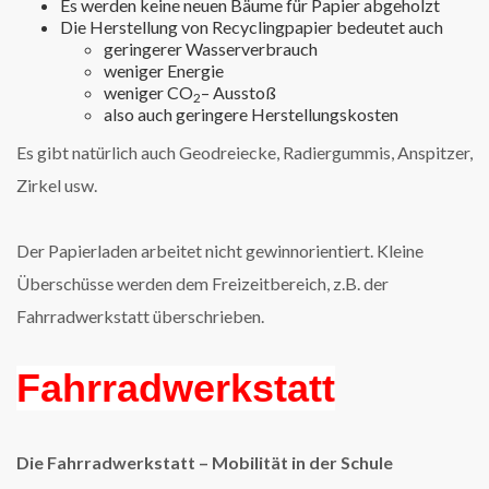
Es werden keine neuen Bäume für Papier abgeholzt
Die Herstellung von Recyclingpapier bedeutet auch
geringerer Wasserverbrauch
weniger Energie
weniger CO
– Ausstoß
2
also auch geringere Herstellungskosten
Es gibt natürlich auch Geodreiecke, Radiergummis, Anspitzer,
Zirkel us
w.
Der Papierladen arbeitet nicht gewinnorientiert. Kleine
Überschüsse werden dem Freizeitbereich, z.B. der
Fahrradwerkstatt überschrieben.
Fahrradwerkstatt
Die Fahrradwerkstatt – Mobilität in der Schule