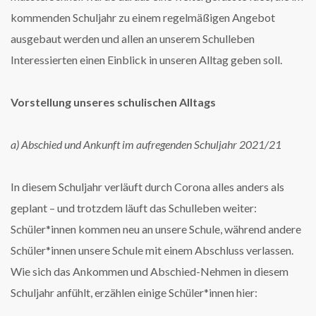
kommenden Schuljahr zu einem regelmäßigen Angebot
ausgebaut werden und allen an unserem Schulleben
Interessierten einen Einblick in unseren Alltag geben soll.
Vorstellung unseres schulischen Alltags
a) Abschied und Ankunft im aufregenden Schuljahr 2021/21
In diesem Schuljahr verläuft durch Corona alles anders als
geplant – und trotzdem läuft das Schulleben weiter:
Schüler*innen kommen neu an unsere Schule, während andere
Schüler*innen unsere Schule mit einem Abschluss verlassen.
Wie sich das Ankommen und Abschied-Nehmen in diesem
Schuljahr anfühlt, erzählen einige Schüler*innen hier: