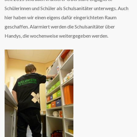
Schülerinnen und Schüler als Schulsanitäter unterwegs. Auch
hier haben wir einen eigens dafür eingerichteten Raum
geschaffen. Alarmiert werden die Schulsanitäter über
Handys, die wochenweise weitergegeben werden.