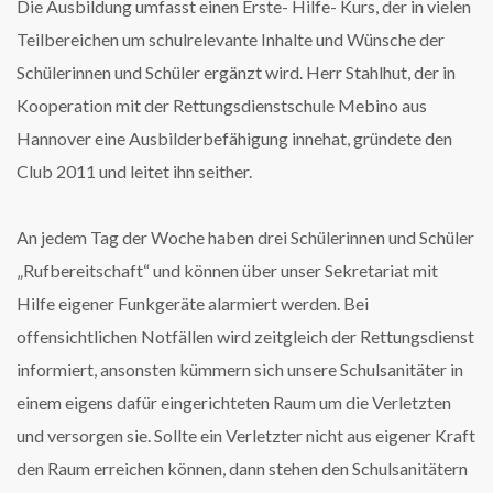
Die Ausbildung umfasst einen Erste- Hilfe- Kurs, der in vielen
Teilbereichen um schulrelevante Inhalte und Wünsche der
Schülerinnen und Schüler ergänzt wird. Herr Stahlhut, der in
Kooperation mit der Rettungsdienstschule Mebino aus
Hannover eine Ausbilderbefähigung innehat, gründete den
Club 2011 und leitet ihn seither.
An jedem Tag der Woche haben drei Schülerinnen und Schüler
„Rufbereitschaft“ und können über unser Sekretariat mit
Hilfe eigener Funkgeräte alarmiert werden. Bei
offensichtlichen Notfällen wird zeitgleich der Rettungsdienst
informiert, ansonsten kümmern sich unsere Schulsanitäter in
einem eigens dafür eingerichteten Raum um die Verletzten
und versorgen sie. Sollte ein Verletzter nicht aus eigener Kraft
den Raum erreichen können, dann stehen den Schulsanitätern