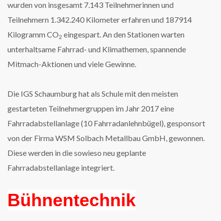
wurden von insgesamt 7.143 Teilnehmerinnen und
Teilnehmern 1.342.240 Kilometer erfahren und 187914
Kilogramm CO
eingespart. An den Stationen warten
2
unterhaltsame Fahrrad- und Klimathemen, spannende
Mitmach-Aktionen und viele Gewinne.
Die IGS Schaumburg hat als Schule mit den meisten
gestarteten Teilnehmergruppen im Jahr 2017 eine
Fahrradabstellanlage (10 Fahrradanlehnbügel), gesponsort
von der Firma WSM Solbach Metallbau GmbH, gewonnen.
Diese werden in die sowieso neu geplante
Fahrradabstellanlage integriert.
Bühnentechnik