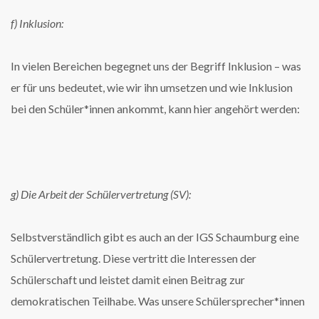
f) Inklusion:
In vielen Bereichen begegnet uns der Begriff Inklusion – was
er für uns bedeutet, wie wir ihn umsetzen und wie Inklusion
bei den Schüler*innen ankommt, kann hier angehört werden:
g) Die Arbeit der Schülervertretung (SV):
Selbstverständlich gibt es auch an der IGS Schaumburg eine
Schülervertretung. Diese vertritt die Interessen der
Schülerschaft und leistet damit einen Beitrag zur
demokratischen Teilhabe. Was unsere Schülersprecher*innen