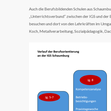
Auch die Berufsbildenden Schulen aus Schaumburg 
„Unterrichtsverbund“ zwischen der IGS und der B
besuchen und dort von den Lehrkräften im Umgang
Koch, Metallverarbeitung, Sozialpädagogik, Dach