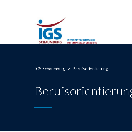
IGS Schaumburg
>
Berufsorientierung
Berufsorientierun