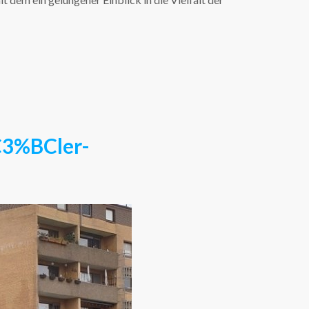
C3%BCler-