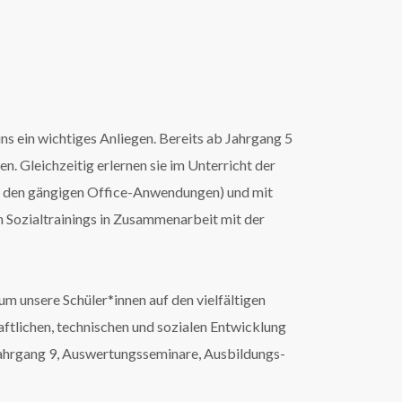
ns ein wichtiges Anliegen. Bereits ab Jahrgang 5
n. Gleichzeitig erlernen sie im Unterricht der
 in den gängigen Office-Anwendungen) und mit
en Sozialtrainings in Zusammenarbeit mit der
m unsere Schüler*innen auf den vielfältigen
ftlichen, technischen und sozialen Entwicklung
Jahrgang 9, Auswertungsseminare, Ausbildungs-