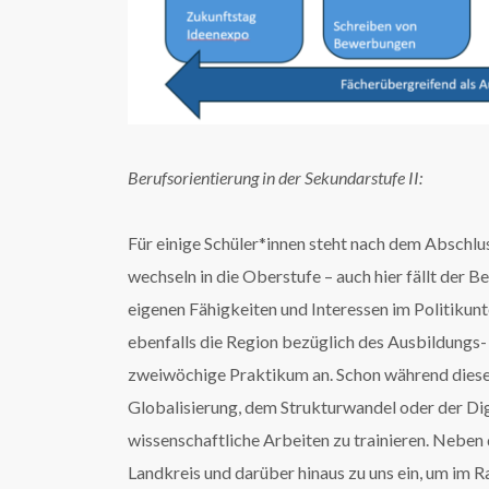
Berufsorientierung in der Sekundarstufe II:
Für einige Schüler*innen steht nach dem Abschlu
wechseln in die Oberstufe – auch hier fällt der B
eigenen Fähigkeiten und Interessen im Politikunte
ebenfalls die Region bezüglich des Ausbildungs-
zweiwöchige Praktikum an. Schon während dieser
Globalisierung, dem Strukturwandel oder der Digi
wissenschaftliche Arbeiten zu trainieren. Nebe
Landkreis und darüber hinaus zu uns ein, um im 