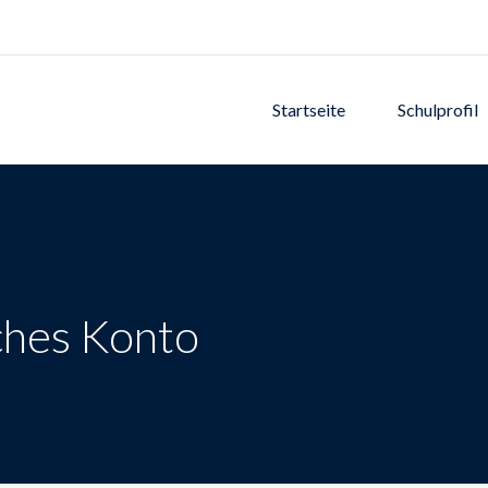
Startseite
Schulprofil
ches Konto