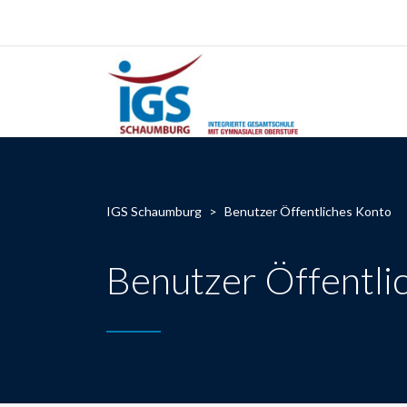
IGS Schaumburg
>
Benutzer Öffentliches Konto
Benutzer Öffentli