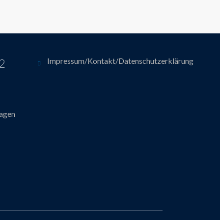
12
Impressum/Kontakt/Datenschutzerklärung
hagen